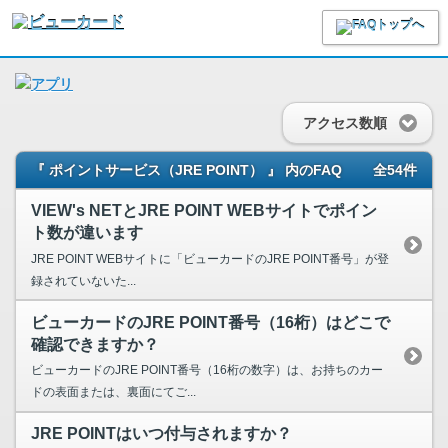
アクセス数順
『 ポイントサービス（JRE POINT） 』 内のFAQ
全54件
VIEW's NETとJRE POINT WEBサイトでポイン
ト数が違います
JRE POINT WEBサイトに「ビューカードのJRE POINT番号」が登
録されていないた...
ビューカードのJRE POINT番号（16桁）はどこで
確認できますか？
ビューカードのJRE POINT番号（16桁の数字）は、お持ちのカー
ドの表面または、裏面にてご...
JRE POINTはいつ付与されますか？