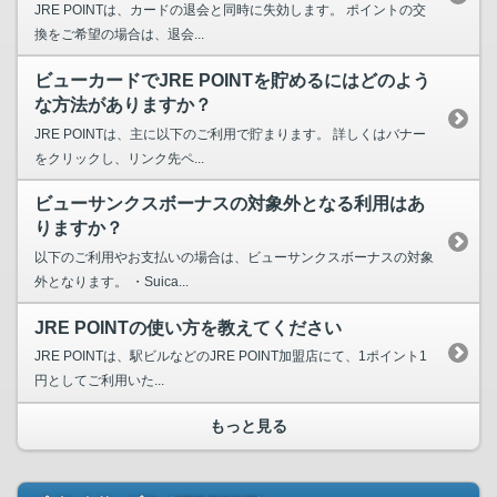
JRE POINTは、カードの退会と同時に失効します。 ポイントの交
換をご希望の場合は、退会...
ビューカードでJRE POINTを貯めるにはどのよう
な方法がありますか？
JRE POINTは、主に以下のご利用で貯まります。 詳しくはバナー
をクリックし、リンク先ペ...
ビューサンクスボーナスの対象外となる利用はあ
りますか？
以下のご利用やお支払いの場合は、ビューサンクスボーナスの対象
外となります。 ・Suica...
JRE POINTの使い方を教えてください
JRE POINTは、駅ビルなどのJRE POINT加盟店にて、1ポイント1
円としてご利用いた...
もっと見る