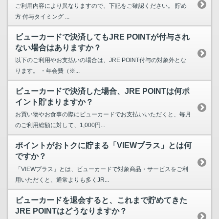
ご利用内容により異なりますので、下記をご確認ください。 貯め
方 付与タイミング ...
ビューカードで決済してもJRE POINTが付与され
ない場合はありますか？
以下のご利用やお支払いの場合は、JRE POINT付与の対象外とな
ります。 ・年会費（※...
ビューカードで決済した場合、JRE POINTは何ポ
イント貯まりますか？
お買い物やお食事の際にビューカードでお支払いいただくと、毎月
のご利用総額に対して、1,000円...
ポイントがおトクに貯まる「VIEWプラス」とは何
ですか？
「VIEWプラス」とは、ビューカードで対象商品・サービスをご利
用いただくと、通常よりも多くJR...
ビューカードを退会すると、これまで貯めてきた
JRE POINTはどうなりますか？