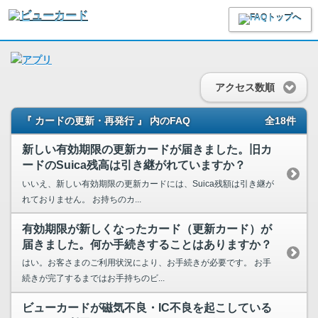
アクセス数順
『 カードの更新・再発行 』 内のFAQ
全18件
新しい有効期限の更新カードが届きました。旧カ
ードのSuica残高は引き継がれていますか？
いいえ、新しい有効期限の更新カードには、Suica残額は引き継が
れておりません。 お持ちのカ...
有効期限が新しくなったカード（更新カード）が
届きました。何か手続きすることはありますか？
はい。お客さまのご利用状況により、お手続きが必要です。 お手
続きが完了するまではお手持ちのビ...
ビューカードが磁気不良・IC不良を起こしている