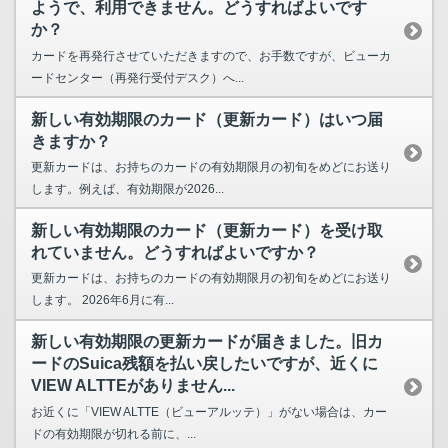
ようで、利用できません。どうすればよいです
か？
カードを再発行させていただきますので、お手数ですが、ビューカ
ードセンター（再発行受付デスク）へ...
新しい有効期限のカード（更新カード）はいつ届
きますか？
更新カードは、お持ちのカードの有効期限月の初旬をめどにお送り
します。例えば、有効期限が2026...
新しい有効期限のカード（更新カード）を受け取
れていません。どうすればよいですか？
更新カードは、お持ちのカードの有効期限月の初旬をめどにお送り
します。 2026年6月に有...
新しい有効期限の更新カードが届きました。旧カ
ードのSuica残額を払い戻したいですが、近くに
VIEW ALTTEがありません...
お近くに「VIEW ALTTE（ビューアルッテ）」がない場合は、カー
ドの有効期限が切れる前に、...