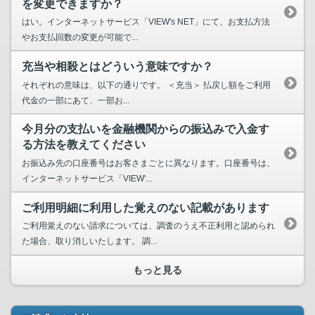
を変更できますか？
はい。インターネットサービス「VIEW's NET」にて、お支払方法
やお支払回数の変更が可能で...
充当や相殺とはどういう意味ですか？
それぞれの意味は、以下の通りです。 ＜充当＞ 払戻し額をご利用
代金の一部にあて、一部お...
今月分の支払いを金融機関からの振込みで入金す
る方法を教えてください
お振込み先の口座番号はお客さまごとに異なります。口座番号は、
インターネットサービス「VIEW'...
ご利用明細に利用した覚えのない記載があります
ご利用覚えのない請求については、調査のうえ不正利用と認められ
た場合、取り消しいたします。 調...
もっと見る