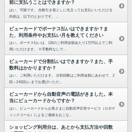
前に支払うことはできますか？
はい、可能です。 自動引き落としに先立ってお支払いいただける
内容は、以下のとおりです。 ...
ビューカードでボーナス払いはできますか？ま
た、利用条件やお支払い月を教えてください
はい。ボーナス払いは、1回のご利用金額あたり1万円以上でご利
用いただけます。 ※手数料なしで...
ビューカードで分割払いはできますか？また、手
数料はかかりますか？
はい、ご利用いただけます。 分割回数はご利用金額にあわせて、2
回～24回払いまでお選びいただ...
ビューカードから自動音声の電話がきました。本
当にビューカードからですか？
はい、ビューカードからお客さまに自動音声応答サービス（ロボテ
ィックコール）によるご連絡をおこな...
ショッピング利用分は、あとから支払方法や回数