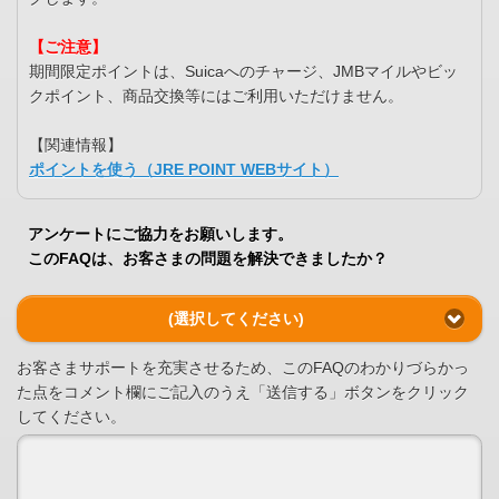
【ご注意】
期間限定ポイントは、Suicaへのチャージ、JMBマイルやビッ
クポイント、商品交換等にはご利用いただけません。
【関連情報】
ポイントを使う（JRE POINT WEBサイト）
アンケートにご協力をお願いします。
このFAQは、お客さまの問題を解決できましたか？
(選択してください)
お客さまサポートを充実させるため、このFAQのわかりづらかっ
た点をコメント欄にご記入のうえ「送信する」ボタンをクリック
してください。