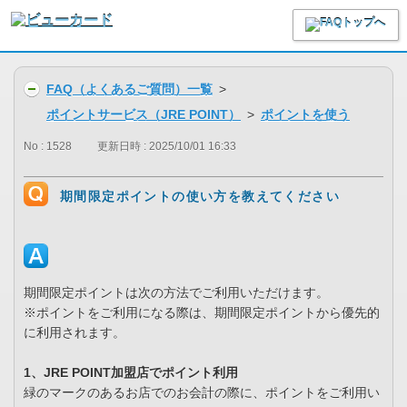
FAQ（よくあるご質問）一覧
>
ポイントサービス（JRE POINT）
>
ポイントを使う
No : 1528
更新日時 : 2025/10/01 16:33
期間限定ポイントの使い方を教えてください
期間限定ポイントは次の方法でご利用いただけます。
※ポイントをご利用になる際は、期間限定ポイントから優先的
に利用されます。
1、JRE POINT加盟店でポイント利用
緑のマークのあるお店でのお会計の際に、ポイントをご利用い