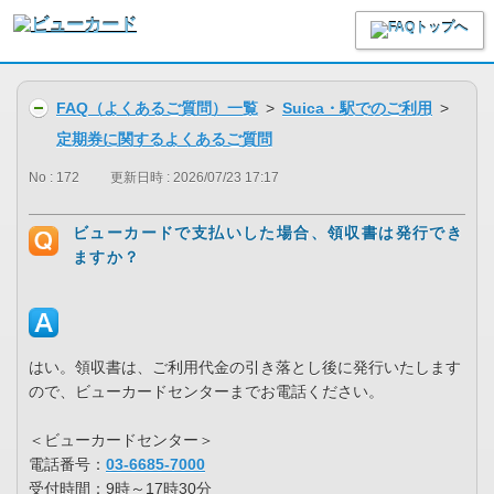
FAQ（よくあるご質問）一覧
>
Suica・駅でのご利用
>
定期券に関するよくあるご質問
No : 172
更新日時 : 2026/07/23 17:17
ビューカードで支払いした場合、領収書は発行でき
ますか？
はい。領収書は、ご利用代金の引き落とし後に発行いたします
ので、ビューカードセンターまでお電話ください。
＜ビューカードセンター＞
電話番号：
03-6685-7000
受付時間：9時～17時30分