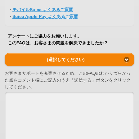
・
モバイルSuica よくあるご質問
・
Suica Apple Pay よくあるご質問
アンケートにご協力をお願いします。
このFAQは、お客さまの問題を解決できましたか？
(選択してください)
お客さまサポートを充実させるため、このFAQのわかりづらかっ
た点をコメント欄にご記入のうえ「送信する」ボタンをクリック
してください。