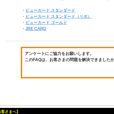
・
ビューカード スタンダード
・
ビューカード スタンダード（リボ）
・
ビューカード ゴールド
・
JRE CARD
アンケートにご協力をお願いします。
このFAQは、お客さまの問題を解決できました
ビューカードサイトポリシー
プライバシーポリシー
お客さまへ】