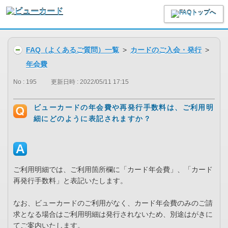
FAQ（よくあるご質問）一覧
>
カードのご入会・発行
>
年会費
No : 195
更新日時 : 2022/05/11 17:15
ビューカードの年会費や再発行手数料は、ご利用明
細にどのように表記されますか？
ご利用明細では、ご利用箇所欄に「カード年会費」、「カード
再発行手数料」と表記いたします。
なお、ビューカードのご利用がなく、カード年会費のみのご請
求となる場合はご利用明細は発行されないため、別途はがきに
てご案内いたします。