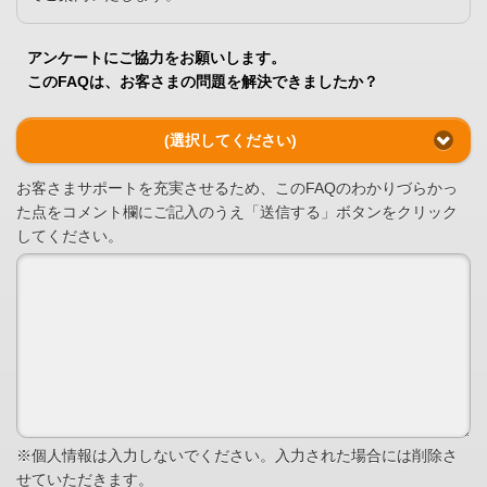
アンケートにご協力をお願いします。
このFAQは、お客さまの問題を解決できましたか？
(選択してください)
お客さまサポートを充実させるため、このFAQのわかりづらかっ
た点をコメント欄にご記入のうえ「送信する」ボタンをクリック
してください。
※個人情報は入力しないでください。入力された場合には削除さ
せていただきます。