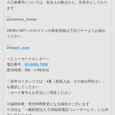
※口座番号については、安全上の観点から、非表示としており
ます
VIEW's NETへのログインや新規登録は下記バナーよりお進み
ください。
＜ビューカードセンター＞
電話番号：
03-6685-7000
受付時間：9時～17時30分
・音声ガイダンスでは「4番（新規入会、その他お問合せ）」
を選択してください
・カード番号をお手元にご用意ください
※臨時休業・受付時間変更となる場合がございます
※当社は「一般財団法人 日本財団電話リレーサービス」にも対