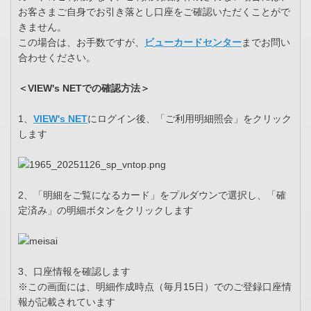
お客さまご自身でお引き落とし口座をご確認いただくことがで
きません。
この場合は、お手数ですが、
ビューカードセンター
までお問い
合わせください。
＜VIEW's NETでの確認方法＞
1、
VIEW's NET
にログイン後、「ご利用明細照会」をクリック
します
2、「明細をご覧になるカード」をプルダウンで選択し、「確
定済み」の明細ボタンをクリックします
3、口座情報を確認します
※この画面には、明細作成時点（毎月15日）でのご登録口座情
報が記載されています