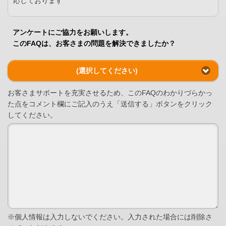
応しております
アンケートにご協力をお願いします。
このFAQは、お客さまの問題を解決できましたか？
(選択してください)
お客さまサポートを充実させるため、このFAQのわかりづらかっ
た点をコメント欄にご記入のうえ「送信する」ボタンをクリック
してください。
※個人情報は入力しないでください。入力された場合には削除さ