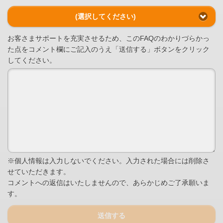
(選択してください)
お客さまサポートを充実させるため、このFAQのわかりづらかっ
た点をコメント欄にご記入のうえ「送信する」ボタンをクリック
してください。
※個人情報は入力しないでください。入力された場合には削除さ
せていただきます。
コメントへの返信はいたしませんので、あらかじめご了承願いま
す。
送信する