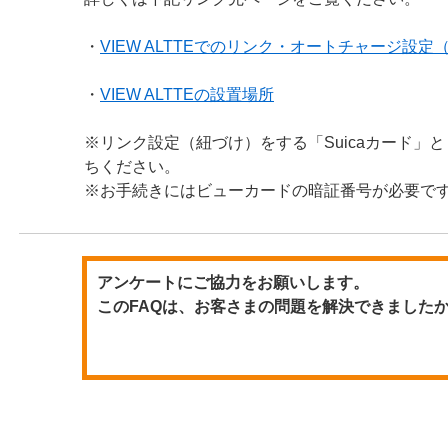
・
VIEW ALTTEでのリンク・オートチャージ設定
・
VIEW ALTTEの設置場所
※リンク設定（紐づけ）をする「Suicaカード」
ちください。
※お手続きにはビューカードの暗証番号が必要で
アンケートにご協力をお願いします。
このFAQは、お客さまの問題を解決できました