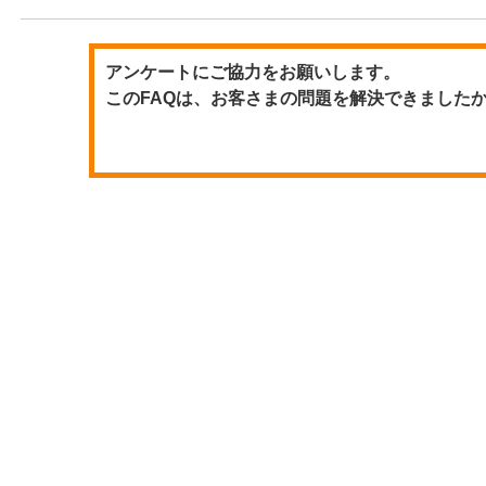
アンケートにご協力をお願いします。
このFAQは、お客さまの問題を解決できました