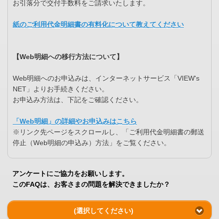
お引落分で交付手数料をご請求いたします。
紙のご利用代金明細書の有料化について教えてください
【Web明細への移行方法について】
Web明細へのお申込みは、インターネットサービス「VIEW's
NET」よりお手続きください。
お申込み方法は、下記をご確認ください。
「Web明細」の詳細やお申込みはこちら
※リンク先ページをスクロールし、「ご利用代金明細書の郵送
停止（Web明細の申込み）方法」をご覧ください。
アンケートにご協力をお願いします。
このFAQは、お客さまの問題を解決できましたか？
(選択してください)