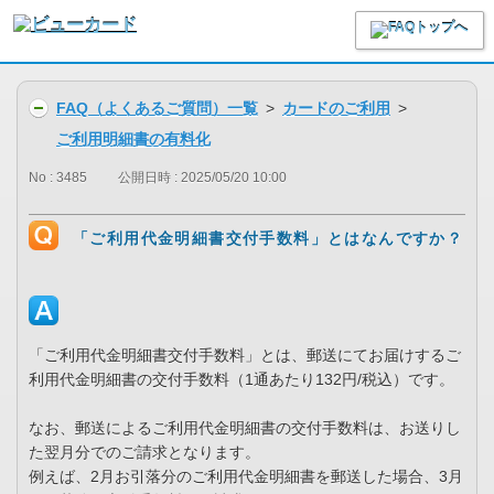
FAQ（よくあるご質問）一覧
>
カードのご利用
>
ご利用明細書の有料化
No : 3485
公開日時 : 2025/05/20 10:00
「ご利用代金明細書交付手数料」とはなんですか？
「ご利用代金明細書交付手数料」とは、郵送にてお届けするご
利用代金明細書の交付手数料（1通あたり132円/税込）です。
なお、郵送によるご利用代金明細書の交付手数料は、お送りし
た翌月分でのご請求となります。
例えば、2月お引落分のご利用代金明細書を郵送した場合、3月