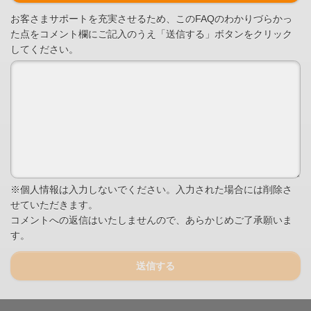
お客さまサポートを充実させるため、このFAQのわかりづらかっ
た点をコメント欄にご記入のうえ「送信する」ボタンをクリック
してください。
※個人情報は入力しないでください。入力された場合には削除さ
せていただきます。
コメントへの返信はいたしませんので、あらかじめご了承願いま
す。
送信する