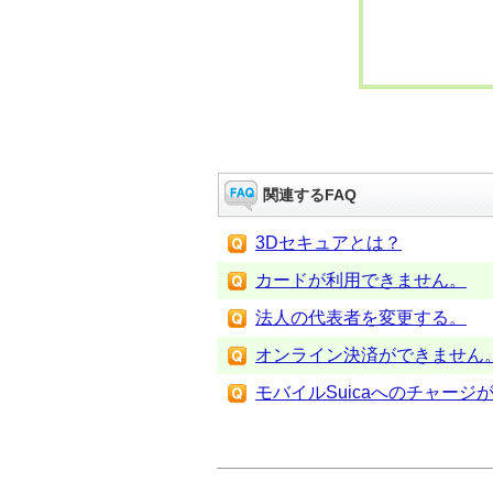
関連するFAQ
3Dセキュアとは？
カードが利用できません。
法人の代表者を変更する。
オンライン決済ができません
モバイルSuicaへのチャー