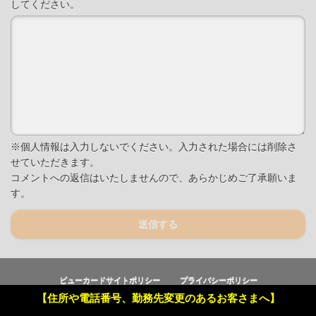
してください。
※個人情報は入力しないでください。入力された場合には削除さ
せていただきます。
コメントへの返信はいたしませんので、あらかじめご了承願いま
す。
送信する
ビューカードサイトポリシー
プライバシーポリシー
【住所や電話番号、勤務先変更のあるお客さまへ】
Copyright © Viewcard Co.,Ltd.