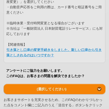
座変更）」を選択してください
・自動音声応答をご利用の際は、カード番号と暗証番号をご用
意ください
※臨時休業・受付時間変更となる場合がございます
※当社は「一般財団法人 日本財団電話リレーサービス」にも対
応しております
【関連情報】
引き落とし口座の変更手続きをしました。新しい口座から引き
落としされるのはいつですか？
アンケートにご協力をお願いします。
このFAQは、お客さまの問題を解決できましたか？
(選択してください)
お客さまサポートを充実させるため、このFAQのわかりづらかっ
た点をコメント欄にご記入のうえ「送信する」ボタンをクリック