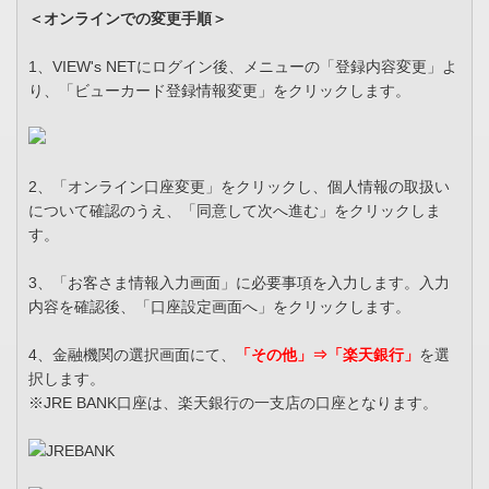
＜オンラインでの変更手順＞
1、VIEW's NETにログイン後、メニューの「登録内容変更」よ
り、「ビューカード登録情報変更」をクリックします。
2、「オンライン口座変更」をクリックし、個人情報の取扱い
について確認のうえ、「同意して次へ進む」をクリックしま
す。
3、「お客さま情報入力画面」に必要事項を入力します。入力
内容を確認後、「口座設定画面へ」をクリックします。
4、金融機関の選択画面にて、
「その他」⇒「楽天銀行」
を選
択します。
※JRE BANK口座は、楽天銀行の一支店の口座となります。