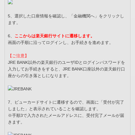
5、選択した口座情報を確認し、「金融機関へ」をクリックし
ます。
6、
ここからは楽天銀行サイトに遷移します。
画面の手順に沿ってログインし、お手続きを進めます。
【ご注意】
JRE BANK以外の楽天銀行のユーザIDとログインパスワードを
入力してお手続きをすると、JRE BANK口座以外の楽天銀行口
座からの引き落としになります。
7、ビューカードサイトに遷移するので、画面に「受付が完了
しました」と表示されていることを確認します。
※手順3で入力されたメールアドレスに、受付完了メールが届
きます。