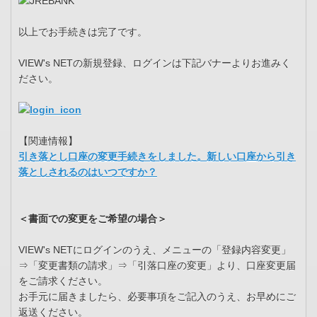
以上でお手続きは完了です。
VIEW's NETの新規登録、ログインは下記バナーよりお進みく
ださい。
【関連情報】
引き落とし口座の変更手続きをしました。新しい口座から引き
落としされるのはいつですか？
＜書面での変更をご希望の場合＞
VIEW's NETにログインのうえ、メニューの「登録内容変更」
⇒「変更書類の請求」⇒「引落口座の変更」より、口座変更届
をご請求ください。
お手元に届きましたら、必要事項をご記入のうえ、お早めにご
返送ください。