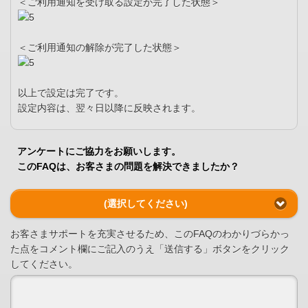
＜ご利用通知を受け取る設定が完了した状態＞
＜ご利用通知の解除が完了した状態＞
以上で設定は完了です。
設定内容は、翌々日以降に反映されます。
アンケートにご協力をお願いします。
このFAQは、お客さまの問題を解決できましたか？
(選択してください)
お客さまサポートを充実させるため、このFAQのわかりづらかっ
た点をコメント欄にご記入のうえ「送信する」ボタンをクリック
してください。