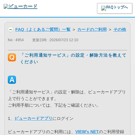
FAQ（よくあるご質問）一覧
>
カードのご利用
>
その他
No : 4954
更新日時 : 2026/07/23 12:10
「ご利用通知サービス」の設定・解除方法を教えて
ください
「ご利用通知サービス」の設定・解除は、ビューカードアプリ
上で行うことができます。
ご利用手順については、下記をご確認ください。
1、
ビューカードアプリ
にログイン
ビューカードアプリのご利用には、
VIEW's NET
のご利用登録