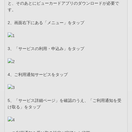
と、そのあとにビューカードアプリのダウンロードが必要で
す。
2、画面右下にある「メニュー」をタップ
3、「サービスの利用・申込み」をタップ
4、ご利用通知サービスをタップ
5、「サービス詳細ページ」を確認のうえ、「ご利用通知を受
け取る」をタップ