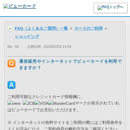
FAQ（よくあるご質問）一覧
>
カードのご利用
>
ショッピング
No : 54
公開日時 : 2023/07/24 13:54
通信販売やインターネットでビューカードを利用で
きますか？
ご利用可能なクレジットカード情報欄に、
マークが表示されていれ
ばビューカードでお支払いただけます。
※ インターネットの有料サイトをご利用の際にはご利用条件を
よくお読みになり、ご契約内容や解約方法をご確認ください。