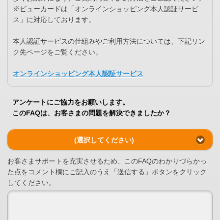
※ビューカードは「オンラインショッピング本人認証サービ
ス」に対応しております。
本人認証サービスの仕組みやご利用方法については、下記リン
ク先ページをご覧ください。
オンラインショッピング本人認証サービス
アンケートにご協力をお願いします。
このFAQは、お客さまの問題を解決できましたか？
(選択してください)
お客さまサポートを充実させるため、このFAQのわかりづらかっ
た点をコメント欄にご記入のうえ「送信する」ボタンをクリック
してください。