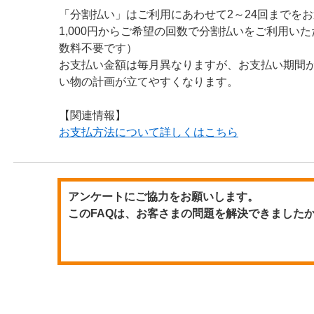
「分割払い」はご利用にあわせて2～24回までを
1,000円からご希望の回数で分割払いをご利用い
数料不要です）
お支払い金額は毎月異なりますが、お支払い期間
い物の計画が立てやすくなります。
【関連情報】
お支払方法について詳しくはこちら
アンケートにご協力をお願いします。
このFAQは、お客さまの問題を解決できました