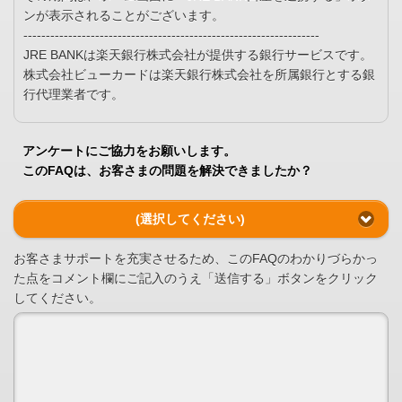
ンが表示されることがございます。
------------------------------------------------------------------
JRE BANKは楽天銀行株式会社が提供する銀行サービスです。
株式会社ビューカードは楽天銀行株式会社を所属銀行とする銀
行代理業者です。
アンケートにご協力をお願いします。
このFAQは、お客さまの問題を解決できましたか？
(選択してください)
お客さまサポートを充実させるため、このFAQのわかりづらかっ
た点をコメント欄にご記入のうえ「送信する」ボタンをクリック
してください。