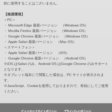
的に使用することはございません。
【推奨環境】
＜PC＞
・ Microsoft Edge 最新バージョン （Windows OS）
・ Mozilla Firefox 最新バージョン （Windows OS）
・ Google Chrome 最新バージョン （Windows OS）
・ Apple Safari 最新バージョン （Mac OS）
＜スマートフォン＞
・ Apple Safari 最新バージョン （iOS）
・ Google Chrome 最新バージョン （Android OS）
※iOS はSafari のみ、Android OS はGoogle Chrome のみサポート
となります。
※タブレット端末にて閲覧した場合は、PC サイトが表示されま
す。
※JavaScript、Cookieを使用しておりますので、有効にしてご使用
ください。
ビューカードサイトポリシー
プライバシーポリシー