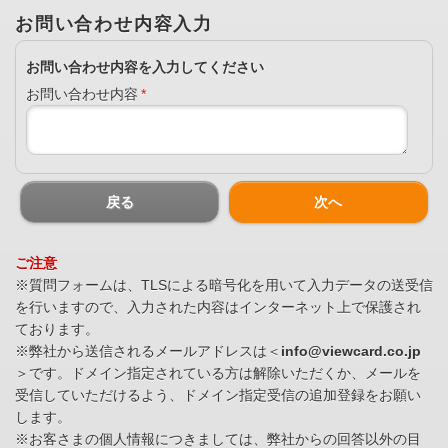
お問い合わせ内容入力
お問い合わせ内容を入力してください
お問い合わせ内容
*
戻る
次へ
ご注意
※質問フォームは、TLSによる暗号化を用いて入力データの送受信
を行いますので、入力された内容はインターネット上で保護され
ております。
※弊社から送信されるメールアドレスは＜
info@viewcard.co.jp
＞です。ドメイン指定されている方は解除いただくか、メールを
受信していただけるよう、ドメイン指定受信の追加登録をお願い
します。
※お客さまの個人情報につきましては、弊社からの回答以外の目