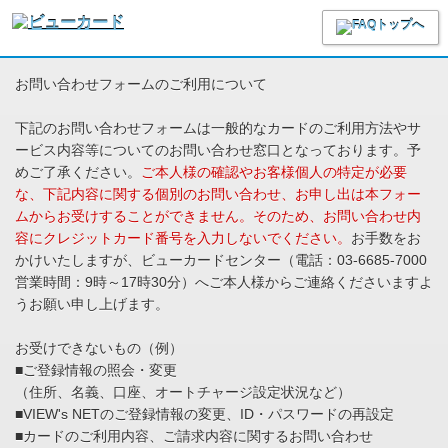
お問い合わせフォームのご利用について
下記のお問い合わせフォームは一般的なカードのご利用方法やサ
ービス内容等についてのお問い合わせ窓口となっております。予
めご了承ください。
ご本人様の確認やお客様個人の特定が必要
な、下記内容に関する個別のお問い合わせ、お申し出は本フォー
ムからお受けすることができません。そのため、お問い合わせ内
容にクレジットカード番号を入力しないでください。
お手数をお
かけいたしますが、ビューカードセンター（電話：03-6685-7000
営業時間：9時～17時30分）へご本人様からご連絡くださいますよ
うお願い申し上げます。
お受けできないもの（例）
■ご登録情報の照会・変更
（住所、名義、口座、オートチャージ設定状況など）
■VIEW's NETのご登録情報の変更、ID・パスワードの再設定
■カードのご利用内容、ご請求内容に関するお問い合わせ