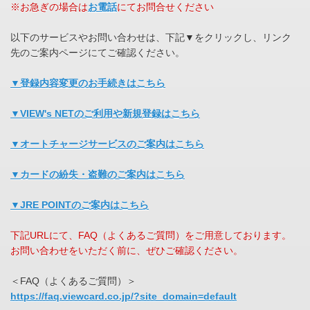
※お急ぎの場合は
お電話
にてお問合せください
以下のサービスやお問い合わせは、下記▼をクリックし、リンク
先のご案内ページにてご確認ください。
▼登録内容変更のお手続きはこちら
▼VIEW's NETのご利用や新規登録はこちら
▼オートチャージサービスのご案内はこちら
▼カードの紛失・盗難のご案内はこちら
▼JRE POINTのご案内はこちら
下記URLにて、FAQ（よくあるご質問）をご用意しております。
お問い合わせをいただく前に、ぜひご確認ください。
＜FAQ（よくあるご質問）＞
https://faq.viewcard.co.jp/?site_domain=default