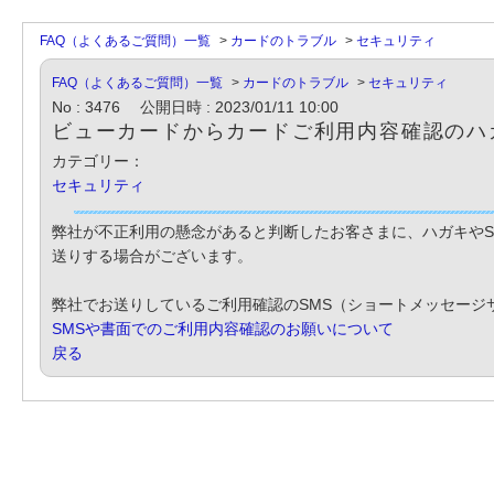
FAQ（よくあるご質問）一覧
>
カードのトラブル
>
セキュリティ
FAQ（よくあるご質問）一覧
>
カードのトラブル
>
セキュリティ
No : 3476
公開日時 : 2023/01/11 10:00
ビューカードからカードご利用内容確認のハ
カテゴリー：
セキュリティ
弊社が不正利用の懸念があると判断したお客さまに、ハガキやS
送りする場合がございます。
弊社でお送りしているご利用確認のSMS（ショートメッセージ
SMSや書面でのご利用内容確認のお願いについて
戻る