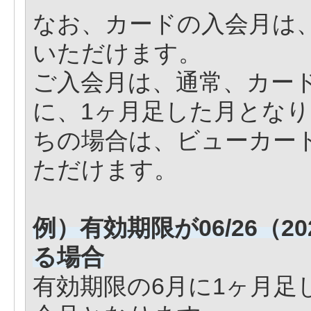
なお、カードの入会月は
いただけます。
ご入会月は、通常、カー
に、1ヶ月足した月とな
ちの場合は、ビューカー
ただけます。
例）有効期限が06/26（
る場合
有効期限の6月に1ヶ月足