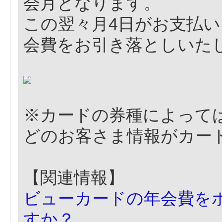
会月となります。
この翌々月4日がお支払い
会費をお引き落としいた
※カードの券種によって
どのお客さま情報がカー
【関連情報】
ビューカードの年会費を
すか？