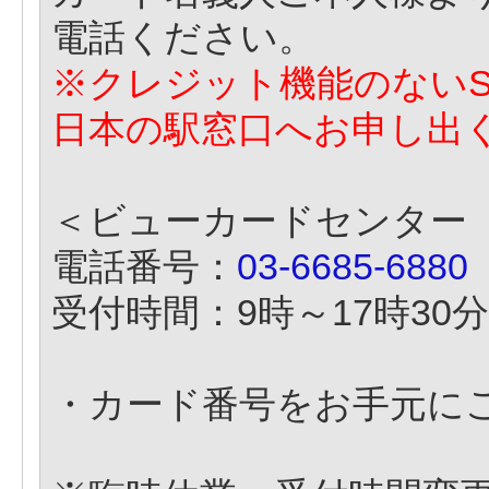
電話ください。
※クレジット機能のないSu
日本の駅窓口へお申し出
＜ビューカードセンター
電話番号：
03-6685-6880
受付時間：9時～17時30分
・カード番号をお手元に