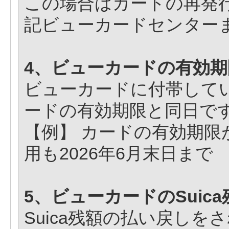
この場合はカードの再発
記ビューカードセンター
4、ビューカードの有効
ビューカードに付帯してい
ードの有効期限と同日で
【例】 カードの有効期限が2
用も2026年6月末日まで
5、ビューカードのSui
Suica残額の払い戻しを