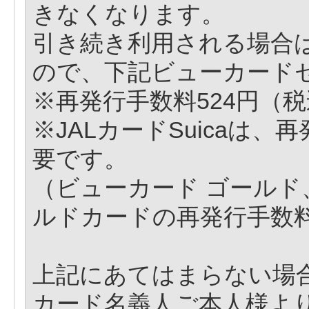
きなくなります。
引き続き利用される場合
ので、下記ビューカード
※再発行手数料524円（
※JALカードSuicaは、
要です。
（ビューカード ゴールド、JA
ルドカードの再発行手数
上記にあてはまらない場
カード名義人ご本人様よ