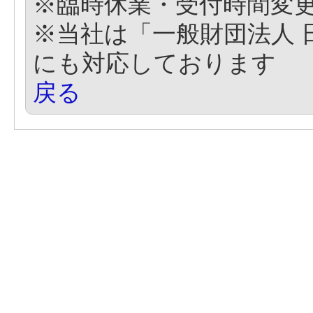
※臨時休業・受付時間変
※当社は「一般財団法人 
にも対応しております
戻る