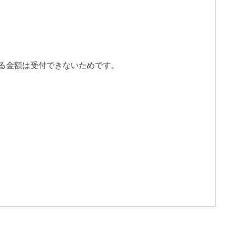
超える金額は受付できないためです。