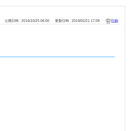
公開日時 : 2016/10/25 06:00
更新日時 : 2019/02/21 17:09
印刷