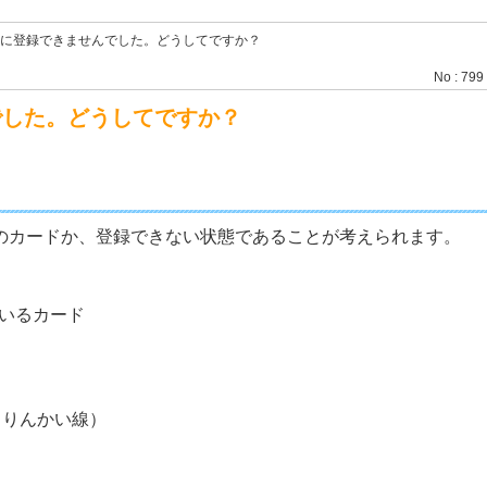
e Payに登録できませんでした。どうしてですか？
No : 799
せんでした。どうしてですか？
ない種類のカードか、登録できない状態であることが考えられます。
ているカード
、りんかい線）