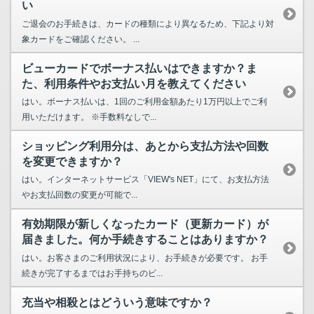
い
ご退会のお手続きは、カードの種類により異なるため、下記より対
象カードをご確認ください。 ...
ビューカードでボーナス払いはできますか？ま
た、利用条件やお支払い月を教えてください
はい。ボーナス払いは、1回のご利用金額あたり1万円以上でご利
用いただけます。 ※手数料なしで...
ショッピング利用分は、あとから支払方法や回数
を変更できますか？
はい。インターネットサービス「VIEW's NET」にて、お支払方法
やお支払回数の変更が可能で...
有効期限が新しくなったカード（更新カード）が
届きました。何か手続きすることはありますか？
はい。お客さまのご利用状況により、お手続きが必要です。 お手
続きが完了するまではお手持ちのビ...
充当や相殺とはどういう意味ですか？