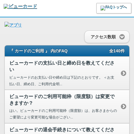
アクセス数順
『 カードのご利用 』 内のFAQ
全140件
ビューカードの支払い日と締め日を教えてくださ
い
ビューカードのお支払い日や締め日は下記のとおりです。 ＜お支
払い日、締め日、ご利用代金明...
ビューカードのご利用可能枠（限度額）は変更で
きますか？
はい。ビューカードのご利用可能枠（限度額）は、お客さまからの
ご要望により変更可能な場合がござい...
ビューカードの退会手続きについて教えてくださ