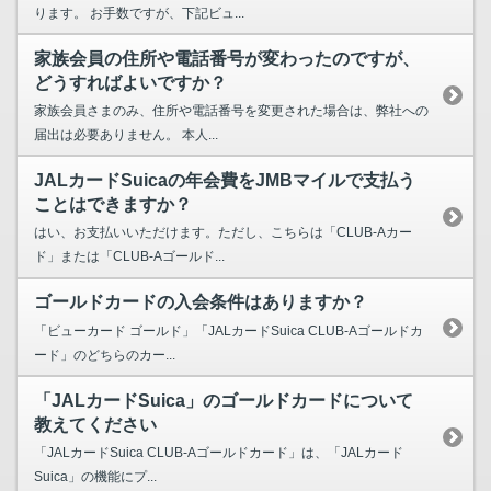
ります。 お手数ですが、下記ビュ...
家族会員の住所や電話番号が変わったのですが、
どうすればよいですか？
家族会員さまのみ、住所や電話番号を変更された場合は、弊社への
届出は必要ありません。 本人...
JALカードSuicaの年会費をJMBマイルで支払う
ことはできますか？
はい、お支払いいただけます。ただし、こちらは「CLUB-Aカー
ド」または「CLUB-Aゴールド...
ゴールドカードの入会条件はありますか？
「ビューカード ゴールド」「JALカードSuica CLUB-Aゴールドカ
ード」のどちらのカー...
「JALカードSuica」のゴールドカードについて
教えてください
「JALカードSuica CLUB-Aゴールドカード」は、「JALカード
Suica」の機能にプ...