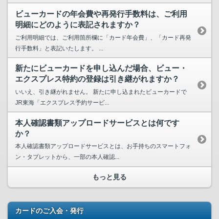
ビューカードの年会費や再発行手数料は、ご利用
明細にどのように表記されますか？
ご利用明細では、ご利用箇所欄に「カード年会費」、「カード再発
行手数料」と表記いたします。 ...
新たにビューカードを申し込んだ場合、ビュー・
エクスプレス特約の登録は引き継がれますか？
いいえ、引き継がれません。 新たに申し込まれたビューカードで
JR東海「エクスプレス予約サービ...
本人確認書類アップロードサービスとは何です
か？
本人確認書類アップロードサービスとは、お手持ちのスマートフォ
ン・タブレットから、一部の本人確認...
もっと見る
カードのご入会・発行