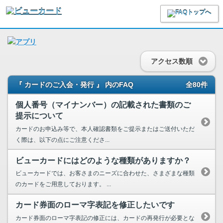
アクセス数順
『 カードのご入会・発行 』 内のFAQ
全80件
個人番号（マイナンバー）の記載された書類のご
提示について
カードのお申込み等で、本人確認書類をご提示またはご送付いただ
く際は、以下の点にご注意くださ...
ビューカードにはどのような種類がありますか？
ビューカードでは、お客さまのニーズに合わせた、さまざまな種類
のカードをご用意しております。 ...
カード券面のローマ字表記を修正したいです
カード券面のローマ字表記の修正には、カードの再発行が必要とな