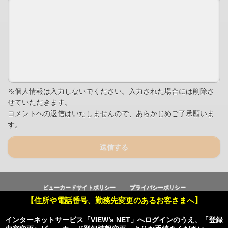
※個人情報は入力しないでください。入力された場合には削除さ
せていただきます。
コメントへの返信はいたしませんので、あらかじめご了承願いま
す。
送信する
ビューカードサイトポリシー
プライバシーポリシー
【住所や電話番号、勤務先変更のあるお客さまへ】
Copyright © Viewcard Co.,Ltd.
All Rights Reserved.
インターネットサービス「VIEW’s NET」へログインのうえ、「登録