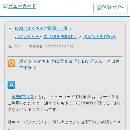
FAQ（よくあるご質問）一覧
>
ポイントサービス（JRE POINT）
>
ポイントを貯める
No : 124
更新日時 : 2026/06/02 09:45
ポイントがおトクに貯まる「VIEWプラス」とは何
ですか？
「
VIEWプラス
」とは、ビューカードで対象商品・サービスを
ご利用いただくと、通常よりも多くJRE POINTが貯まる、おト
クなポイントシステムです。
対象サービスとポイント付与率については下記をご確認くださ
い。