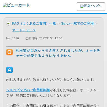
FAQ（よくあるご質問）一覧
>
Suica・駅でのご利用
>
オートチャージ
No : 1336
公開日時 : 2022/11/21 12:00
利用額が口座から引き落とされましたが、オートチ
ャージが使えるようになりません
恐れ入りますが、数日お待ちいただけるようお願いします。
ショッピングのご利用可能額
が不足した場合は、オートチャー
ジが一時的にご利用いただけなくなります。
この場合、ご利用額のお引き落としによりご利用可能額が戻っ