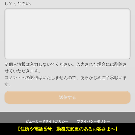
してください。
※個人情報は入力しないでください。入力された場合には削除さ
せていただきます。
コメントへの返信はいたしませんので、あらかじめご了承願いま
す。
送信する
ビューカードサイトポリシー
プライバシーポリシー
【住所や電話番号、勤務先変更のあるお客さまへ】
Copyright © Viewcard Co.,Ltd.