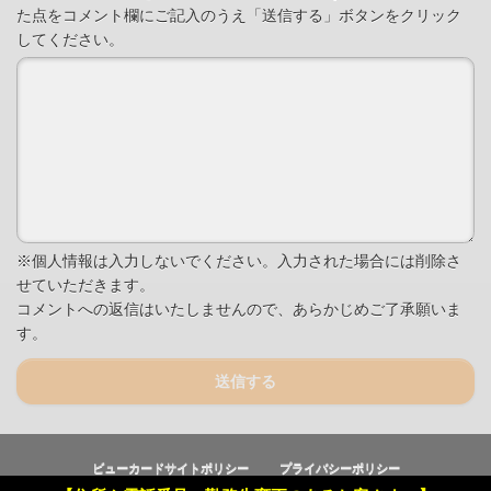
た点をコメント欄にご記入のうえ「送信する」ボタンをクリック
してください。
※個人情報は入力しないでください。入力された場合には削除さ
せていただきます。
コメントへの返信はいたしませんので、あらかじめご了承願いま
す。
送信する
ビューカードサイトポリシー
プライバシーポリシー