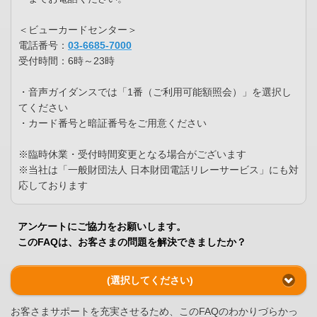
＜ビューカードセンター＞
電話番号：
03-6685-7000
受付時間：6時～23時
・音声ガイダンスでは「1番（ご利用可能額照会）」を選択し
てください
・カード番号と暗証番号をご用意ください
※臨時休業・受付時間変更となる場合がございます
※当社は「一般財団法人 日本財団電話リレーサービス」にも対
応しております
アンケートにご協力をお願いします。
このFAQは、お客さまの問題を解決できましたか？
(選択してください)
お客さまサポートを充実させるため、このFAQのわかりづらかっ