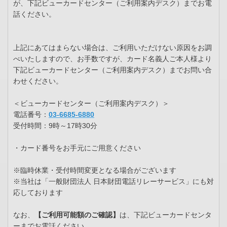
が、下記ビューカードセンター（ご利用案内デスク）までお電
話ください。
上記にあてはまらない場合は、ご利用いただけない原因をお調
べいたしますので、お手数ですが、カード名義人ご本人様より
下記ビューカードセンター（ご利用案内デスク）までお問い合
わせください。
＜ビューカードセンター（ご利用案内デスク）＞
電話番号：
03-6685-6880
受付時間：9時～17時30分
・カード番号をお手元にご用意ください
※臨時休業・受付時間変更となる場合がございます
※当社は「一般財団法人 日本財団電話リレーサービス」にも対
応しております
なお、
【ご利用可能額のご確認】
は、下記ビューカードセンタ
ーまでお電話ください。