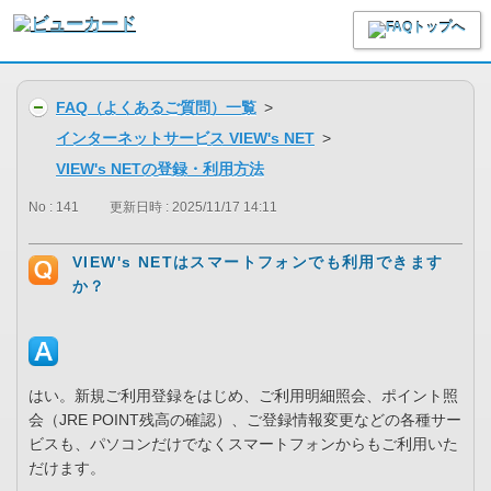
FAQ（よくあるご質問）一覧
>
インターネットサービス VIEW's NET
>
VIEW's NETの登録・利用方法
No : 141
更新日時 : 2025/11/17 14:11
VIEW's NETはスマートフォンでも利用できます
か？
はい。新規ご利用登録をはじめ、ご利用明細照会、ポイント照
会（JRE POINT残高の確認）、ご登録情報変更などの各種サー
ビスも、パソコンだけでなくスマートフォンからもご利用いた
だけます。