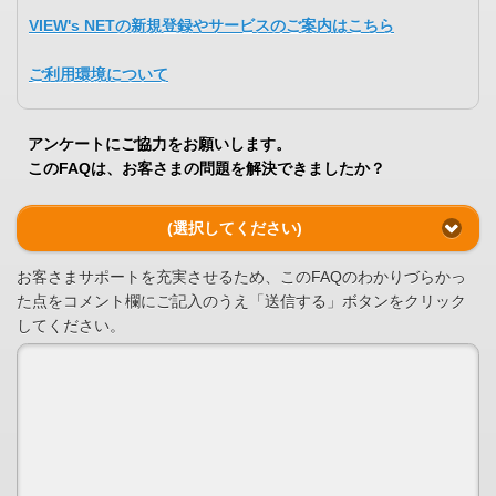
VIEW's NETの新規登録やサービスのご案内はこちら
ご利用環境について
アンケートにご協力をお願いします。
このFAQは、お客さまの問題を解決できましたか？
(選択してください)
お客さまサポートを充実させるため、このFAQのわかりづらかっ
た点をコメント欄にご記入のうえ「送信する」ボタンをクリック
してください。