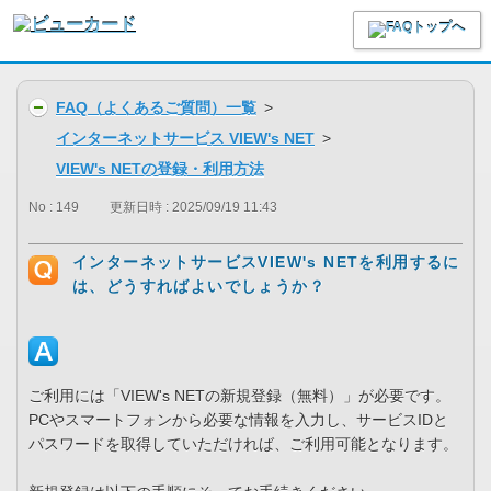
FAQ（よくあるご質問）一覧
>
インターネットサービス VIEW's NET
>
VIEW's NETの登録・利用方法
No : 149
更新日時 : 2025/09/19 11:43
インターネットサービスVIEW's NETを利用するに
は、どうすればよいでしょうか？
ご利用には「VIEW's NETの新規登録（無料）」が必要です。
PCやスマートフォンから必要な情報を入力し、サービスIDと
パスワードを取得していただければ、ご利用可能となります。