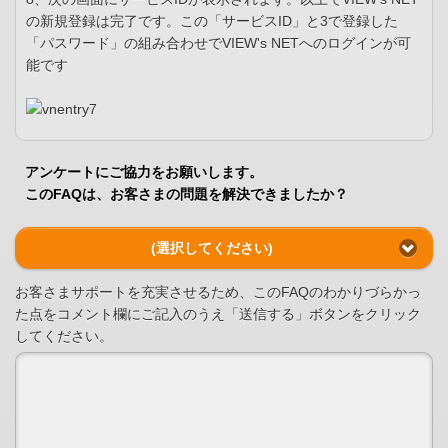
の新規登録は完了です。この「サービスID」と3で登録した
「パスワード」の組み合わせでVIEW's NETへのログインが可
能です
アンケートにご協力をお願いします。
このFAQは、お客さまの問題を解決できましたか？
(選択してください)
お客さまサポートを充実させるため、このFAQのわかりづらかっ
た点をコメント欄にご記入のうえ「送信する」ボタンをクリック
してください。