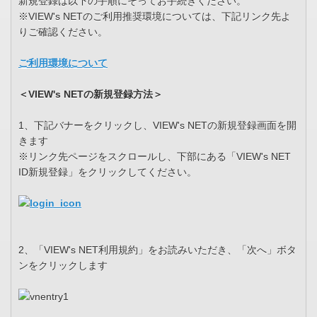
新規登録は以下の手順にそってお手続きください。
※VIEW's NETのご利用推奨環境については、下記リンク先よ
りご確認ください。
ご利用環境について
＜VIEW's NETの新規登録方法＞
1、下記バナーをクリックし、VIEW's NETの新規登録画面を開
きます
※リンク先ページをスクロールし、下部にある「VIEW's NET
ID新規登録」をクリックしてください。
2、「VIEW's NET利用規約」をお読みいただき、「次へ」ボタ
ンをクリックします