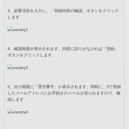
3、必要項目を入力し、「登録内容の確認」ボタンをクリック
します
4、確認画面が表示されます。内容に誤りがなければ「登録」
ボタンをクリックします
5、次の画面に「受付番号」が表示されます。同時に、3で登録
したメールアドレスにお手続きのメールが送られますので、確
認します