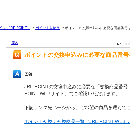
（JRE POINT）
>
ポイントを使う
>
ポイントの交換申込みに必要な商品番号
戻る
No : 16
ポイントの交換申込みに必要な商品番号
回答
JRE POINTの交換申込みに必要な「交換商品番号
POINT WEBサイト」でご確認いただけます。
下記リンク先ページから、ご希望の商品を選んで
ポイント交換：交換商品一覧（JRE POINT WEB