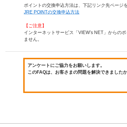
ポイントの交換申込方法は、下記リンク先ページ
JRE POINTの交換申込方法
【ご注意】
インターネットサービス「VIEW's NET」から
ません。
アンケートにご協力をお願いします。
このFAQは、お客さまの問題を解決できました