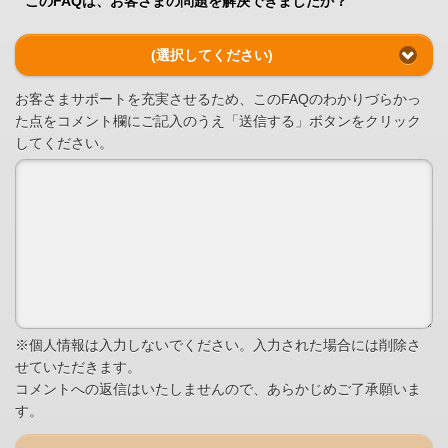
このFAQは、お客さまの問題を解決できましたか？
(選択してください)
お客さまサポートを充実させるため、このFAQのわかりづらかっ
た点をコメント欄にご記入のうえ「送信する」ボタンをクリック
してください。
※個人情報は入力しないでください。入力された場合には削除さ
せていただきます。
コメントへの返信はいたしませんので、あらかじめご了承願いま
す。