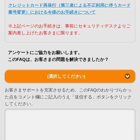
クレジットカード再発行（第三者による不正利用に伴うカード
番号変更）における今後のお手続きについて
※上記ページのお手続きは、事前にセキュリティデスクよりご
案内差し上げたお客さまに限ります。
アンケートにご協力をお願いします。
このFAQは、お客さまの問題を解決できましたか？
(選択してください)
お客さまサポートを充実させるため、このFAQのわかりづらかっ
た点をコメント欄にご記入のうえ「送信する」ボタンをクリック
してください。