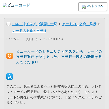
FAQ（よくあるご質問）一覧
>
カードのご入会・発行
>
カードの更新・再発行
No : 2530
更新日時 : 2025/11/20 16:34
ビューカードのセキュリティデスクから、カードの
再発行案内を受けました。再発行手続きの詳細を教
えてください
この度は、第三者による不正利用被害拡大防止のため、クレジ
ットカードの再発行にご協力いただきありがとうございます。
カードの再発行のお手続きについて、下記リンク先ページをご
覧ください。