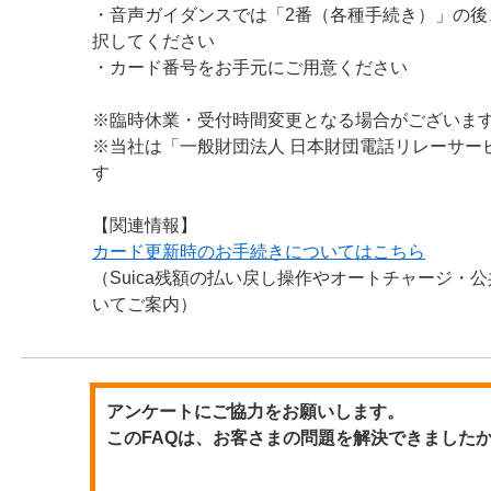
・音声ガイダンスでは「2番（各種手続き）」の後
択してください
・カード番号をお手元にご用意ください
※臨時休業・受付時間変更となる場合がございま
※当社は「一般財団法人 日本財団電話リレーサー
す
【関連情報】
カード更新時のお手続きについてはこちら
（Suica残額の払い戻し操作やオートチャージ・
いてご案内）
アンケートにご協力をお願いします。
このFAQは、お客さまの問題を解決できました