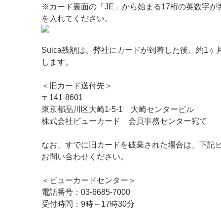
※カード裏面の「JE」から始まる17桁の英数字
を入れてください。
Suica残額は、弊社にカードが到着した後、約1
します。
＜旧カード送付先＞
〒141-8601
東京都品川区大崎1-5-1 大崎センタービル
株式会社ビューカード 会員事務センター宛て
なお、すでに旧カードを破棄された場合は、下記
お問い合わせください。
＜ビューカードセンター＞
電話番号：03-6685-7000
受付時間：9時～17時30分