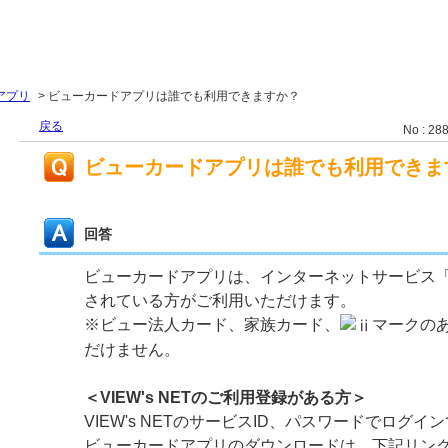
アプリ
>
ビューカードアプリは誰でも利用できますか？
戻る
No : 28
ビューカードアプリは誰でも利用できま
回答
ビューカードアプリは、インターネットサービス
されている方がご利用いただけます。
※ビュー法人カード、家族カード、
マークの
だけません。
＜VIEW's NETのご利用登録がある方＞
VIEW's NETのサービスID、パスワードでログイ
ビューカードアプリのダウンロードは、下記リン