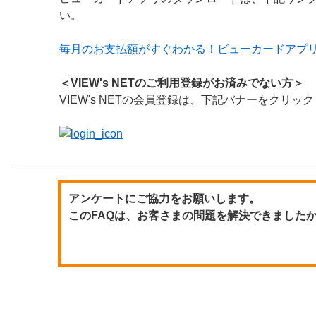
い。
毎月のお支払額がすぐわかる！ビューカードアプ
＜VIEW's NETのご利用登録がお済みでない方＞
VIEW's NETの会員登録は、下記バナーをクリ
アンケートにご協力をお願いします。
このFAQは、お客さまの問題を解決できました