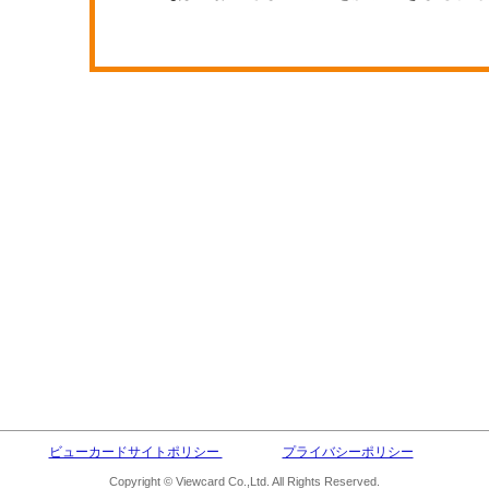
ビューカードサイトポリシー
プライバシーポリシー
Copyright © Viewcard Co.,Ltd. All Rights Reserved.