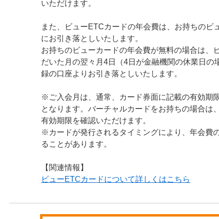
いただけます。
また、ビューETCカードの年会費は、お持ちのビ
にお引き落としいたします。
お持ちのビューカードの年会費が無料の場合は、
だいた月の翌々月4日（4日が金融機関の休業日の
録の口座よりお引き落としいたします。
※ご入会月は、通常、カード券面に記載の有効期限
となります。バーチャルカードをお持ちの場合は
有効期限を確認いただけます。
※カードが発行されるタイミングにより、年会費
ることがあります。
【関連情報】
ビューETCカードについて詳しくはこちら