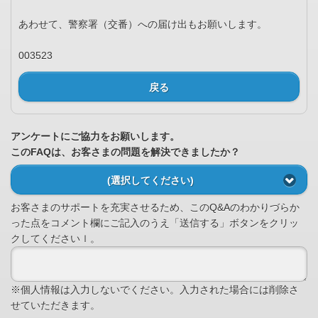
あわせて、警察署（交番）への届け出もお願いします。
003523
戻る
アンケートにご協力をお願いします。
このFAQは、お客さまの問題を解決できましたか？
(選択してください)
お客さまのサポートを充実させるため、このQ&Aのわかりづらか
った点をコメント欄にご記入のうえ「送信する」ボタンをクリッ
クしてくださいｌ。
※個人情報は入力しないでください。入力された場合には削除さ
せていただきます。