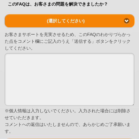
このFAQは、お客さまの問題を解決できましたか？
(選択してください)
お客さまサポートを充実させるため、このFAQのわかりづらかっ
た点をコメント欄にご記入のうえ「送信する」ボタンをクリック
してください。
※個人情報は入力しないでください。入力された場合には削除さ
せていただきます。
コメントへの返信はいたしませんので、あらかじめご了承願いま
す。