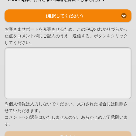
(選択してください)
お客さまサポートを充実させるため、このFAQのわかりづらかっ
た点をコメント欄にご記入のうえ「送信する」ボタンをクリック
してください。
※個人情報は入力しないでください。入力された場合には削除さ
せていただきます。
コメントへの返信はいたしませんので、あらかじめご了承願いま
す。