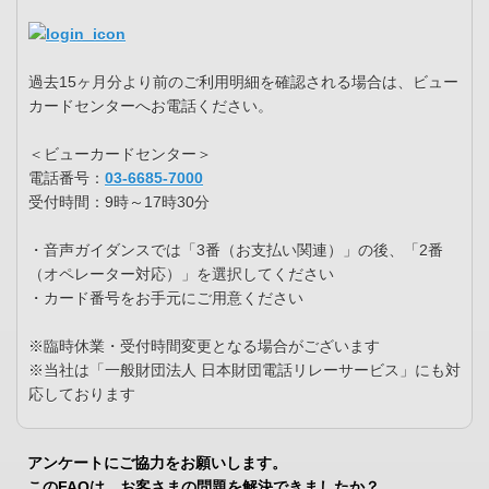
過去15ヶ月分より前のご利用明細を確認される場合は、ビュー
カードセンターへお電話ください。
＜ビューカードセンター＞
電話番号：
03-6685-7000
受付時間：9時～17時30分
・音声ガイダンスでは「3番（お支払い関連）」の後、「2番
（オペレーター対応）」を選択してください
・カード番号をお手元にご用意ください
※臨時休業・受付時間変更となる場合がございます
※当社は「一般財団法人 日本財団電話リレーサービス」にも対
応しております
アンケートにご協力をお願いします。
このFAQは、お客さまの問題を解決できましたか？