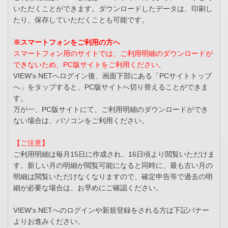
いただくことができます。ダウンロードしたデータは、印刷し
たり、保存していただくことも可能です。
※スマートフォンをご利用の方へ
スマートフォン用のサイトでは、ご利用明細のダウンロードが
できないため、PC版サイトをご利用ください。
VIEW's NETへログイン後、画面下部にある「PCサイトトップ
へ」をタップすると、PC版サイトへ切り替えることができま
す。
万が一、PC版サイトにて、ご利用明細のダウンロードができ
ない場合は、パソコンをご利用ください。
【ご注意】
ご利用明細は毎月15日に作成され、16日頃より閲覧いただけま
す。新しい月の明細が閲覧可能になると同時に、最も古い月の
明細は閲覧いただけなくなりますので、確定申告等で過去の明
細が必要な場合は、お早めにご確認ください。
VIEW's NETへのログインや新規登録をされる方は下記バナー
よりお進みください。