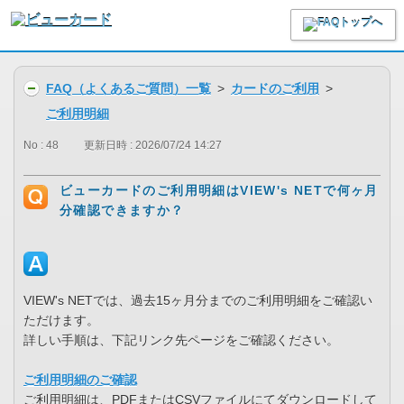
FAQ（よくあるご質問）一覧
>
カードのご利用
>
ご利用明細
No : 48
更新日時 : 2026/07/24 14:27
ビューカードのご利用明細はVIEW's NETで何ヶ月
分確認できますか？
VIEW's NETでは、過去15ヶ月分までのご利用明細をご確認い
ただけます。
詳しい手順は、下記リンク先ページをご確認ください。
ご利用明細のご確認
ご利用明細は、PDFまたはCSVファイルにてダウンロードして