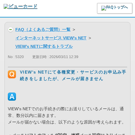
FAQ（よくあるご質問）一覧
>
インターネットサービス VIEW's NET
>
VIEW's NETに関するトラブル
No : 5320
更新日時 : 2026/03/11 12:39
VIEW's NETにて各種変更・サービスのお申込み手
続きをしましたが、メールが届きません
VIEW's NETでのお手続きの際にお送りしているメールは、通
常、数分以内に届きます。
メールが届かない場合は、以下のような原因が考えられます。