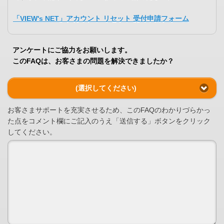
「VIEW's NET」アカウント リセット 受付申請フォーム
アンケートにご協力をお願いします。
このFAQは、お客さまの問題を解決できましたか？
(選択してください)
お客さまサポートを充実させるため、このFAQのわかりづらかっ
た点をコメント欄にご記入のうえ「送信する」ボタンをクリック
してください。