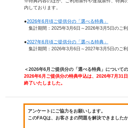
※特典内容のほか、ご利用条件や達成条件、特典
内しております。
●
2026年6月頃ご提供分の「選べる特典」
集計期間：2025年3月6日～2026年3月5日のご
●
2027年6月頃ご提供分の「選べる特典」
集計期間：2026年3月6日～2027年3月5日のご
＜2026年6月ご提供分の「選べる特典」について
2026年6月ご提供分の特典申込は、2026年7月31
終了いたしました。
アンケートにご協力をお願いします。
このFAQは、お客さまの問題を解決できました