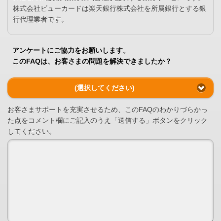
株式会社ビューカードは楽天銀行株式会社を所属銀行とする銀
行代理業者です。
アンケートにご協力をお願いします。
このFAQは、お客さまの問題を解決できましたか？
(選択してください)
お客さまサポートを充実させるため、このFAQのわかりづらかっ
た点をコメント欄にご記入のうえ「送信する」ボタンをクリック
してください。