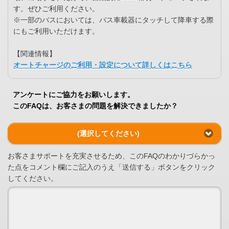
す。ぜひご利用ください。
※一部のバスにおいては、バス車載器にタッチして降車する際
にもご利用いただけます。
【関連情報】
オートチャージのご利用・設定について詳しくはこちら
アンケートにご協力をお願いします。
このFAQは、お客さまの問題を解決できましたか？
(選択してください)
お客さまサポートを充実させるため、このFAQのわかりづらかっ
た点をコメント欄にご記入のうえ「送信する」ボタンをクリック
してください。