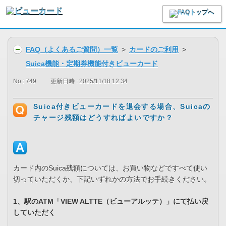
FAQ（よくあるご質問）一覧
>
カードのご利用
>
Suica機能・定期券機能付きビューカード
No : 749
更新日時 : 2025/11/18 12:34
Suica付きビューカードを退会する場合、Suicaの
チャージ残額はどうすればよいですか？
カード内のSuica残額については、お買い物などですべて使い
切っていただくか、下記いずれかの方法でお手続きください。
1、駅のATM「VIEW ALTTE（ビューアルッテ）」にて払い戻
していただく