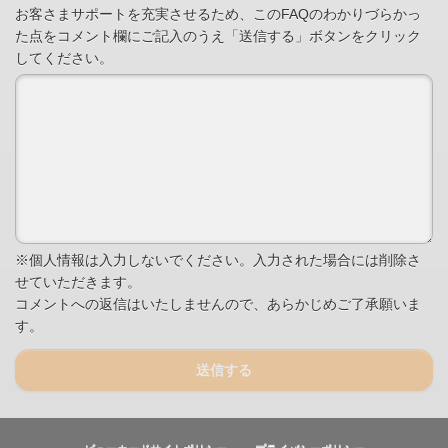
お客さまサポートを充実させるため、このFAQのわかりづらかっ
た点をコメント欄にご記入のうえ「送信する」ボタンをクリック
してください。
※個人情報は入力しないでください。入力された場合には削除さ
せていただきます。
コメントへの返信はいたしませんので、あらかじめご了承願いま
す。
送信する