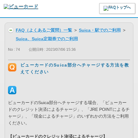
FAQ（よくあるご質問）一覧
>
Suica・駅でのご利用
>
Suica、Suica定期券でのご利用
No : 74
公開日時 : 2023/07/06 15:36
ビューカードのSuica部分へチャージする方法を教
えてください
ビューカードのSuica部分へチャージする場合、「ビューカー
ドのクレジット決済によるチャージ」、「JRE POINTによるチ
ャージ」、「現金によるチャージ」のいずれかの方法をご利用
ください。
【ビューカードのクレジット決済によるチャージ】