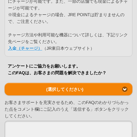
にチャージが可能です。また、一部の店舗でも現金によるチャ
ージが可能です。
※現金によるチャージの場合、JRE POINTは貯まりませんの
で、ご注意ください。
チャージ方法や利用可能な機器について詳しくは、下記リンク
先ページをご覧ください。
入金（チャージ）
（JR東日本ウェブサイト）
アンケートにご協力をお願いします。
このFAQは、お客さまの問題を解決できましたか？
(選択してください)
お客さまサポートを充実させるため、このFAQのわかりづらかっ
た点をコメント欄にご記入のうえ「送信する」ボタンをクリック
してください。