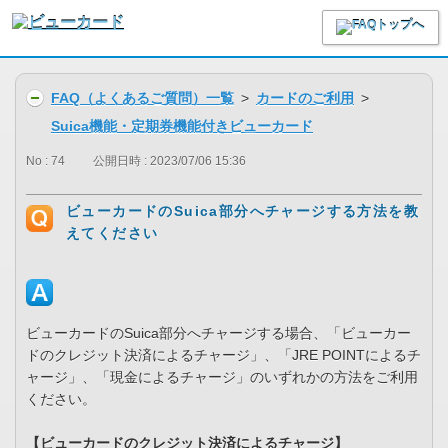
FAQ（よくあるご質問）一覧
>
カードのご利用
>
Suica機能・定期券機能付きビューカード
No : 74
公開日時 : 2023/07/06 15:36
ビューカードのSuica部分へチャージする方法を教
えてください
ビューカードのSuica部分へチャージする場合、「ビューカー
ドのクレジット決済によるチャージ」、「JRE POINTによるチ
ャージ」、「現金によるチャージ」のいずれかの方法をご利用
ください。
【ビューカードのクレジット決済によるチャージ】