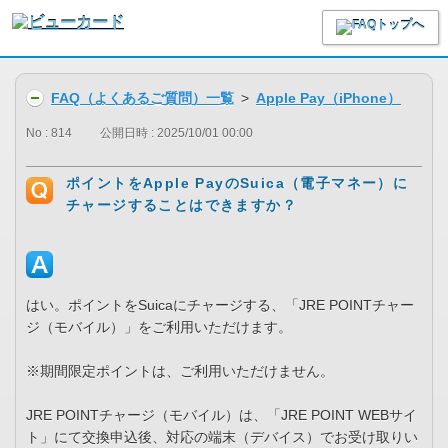
FAQ（よくあるご質問）一覧
>
Apple Pay（iPhone）
No : 814
公開日時 : 2025/10/01 00:00
ポイントをApple PayのSuica（電子マネー）に
チャージすることはできますか？
はい。ポイントをSuicaにチャージする、「JRE POINTチャー
ジ（モバイル）」をご利用いただけます。
※期間限定ポイントは、ご利用いただけません。
JRE POINTチャージ（モバイル）は、「JRE POINT WEBサイ
ト」にて交換申込後、対応の端末（デバイス）でお受け取りい