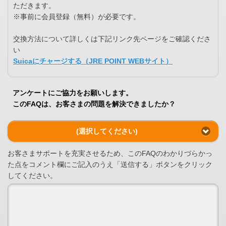
ただきます。
※事前に会員登録（無料）が必要です。
交換方法について詳しくは下記リンク先ページをご確認くださ
い
Suicaにチャージする（JRE POINT WEBサイト）
アンケートにご協力をお願いします。
このFAQは、お客さまの問題を解決できましたか？
(選択してください)
お客さまサポートを充実させるため、このFAQのわかりづらかっ
た点をコメント欄にご記入のうえ「送信する」ボタンをクリック
してください。