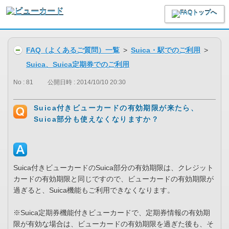
FAQ（よくあるご質問）一覧
>
Suica・駅でのご利用
>
Suica、Suica定期券でのご利用
No : 81
公開日時 : 2014/10/10 20:30
Suica付きビューカードの有効期限が来たら、
Suica部分も使えなくなりますか？
Suica付きビューカードのSuica部分の有効期限は、クレジット
カードの有効期限と同じですので、ビューカードの有効期限が
過ぎると、Suica機能もご利用できなくなります。
※Suica定期券機能付きビューカードで、定期券情報の有効期
限が有効な場合は、ビューカードの有効期限を過ぎた後も、そ