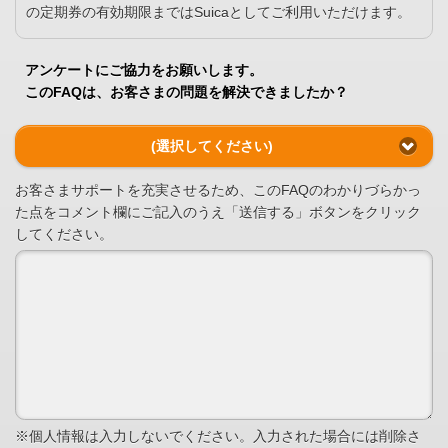
の定期券の有効期限まではSuicaとしてご利用いただけます。
アンケートにご協力をお願いします。
このFAQは、お客さまの問題を解決できましたか？
(選択してください)
お客さまサポートを充実させるため、このFAQのわかりづらかっ
た点をコメント欄にご記入のうえ「送信する」ボタンをクリック
してください。
※個人情報は入力しないでください。入力された場合には削除さ