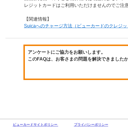
レジットカードはご利用いただけませんのでご注
【関連情報】
Suicaへのチャージ方法（ビューカードのクレジ
アンケートにご協力をお願いします。
このFAQは、お客さまの問題を解決できました
ビューカードサイトポリシー
プライバシーポリシー